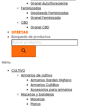
Granel Autofloreciente
Feminizadas
GeaSeeds Feminizadas
Granel Feminizada
CBD
Granel CBD
OFERTAS
Búsqueda de productos
Menu
CULTIVO
Armarios de cultivo
Armarios Garden Highpro
Armarios CultiBox
Accesorios para armarios
Macetas y bandejas
Macetas
Platos