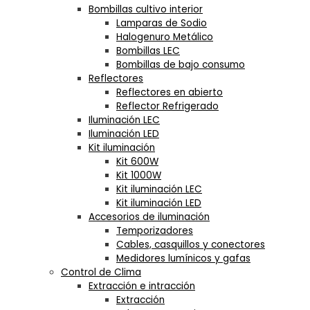
Bombillas cultivo interior
Lamparas de Sodio
Halogenuro Metálico
Bombillas LEC
Bombillas de bajo consumo
Reflectores
Reflectores en abierto
Reflector Refrigerado
Iluminación LEC
Iluminación LED
Kit iluminación
Kit 600W
Kit 1000W
Kit iluminación LEC
Kit iluminación LED
Accesorios de iluminación
Temporizadores
Cables, casquillos y conectores
Medidores lumínicos y gafas
Control de Clima
Extracción e intracción
Extracción