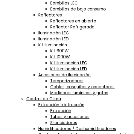
Bombillas LEC
Bombillas de bajo consumo
Reflectores
Reflectores en abierto
Reflector Refrigerado
Iluminación LEC
Iluminación LED
Kit iluminación
Kit 600W
Kit 1000W
Kit iluminación LEC
Kit iluminación LED
Accesorios de iluminación
Temporizadores
Cables, casquillos y conectores
Medidores lumínicos y gafas
Control de Clima
Extracción e intracción
Extracción
Tubos y accesorios
Silenciadores
Humidificadores / Deshumidificadores