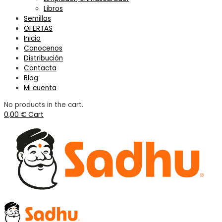
Libros
Semillas
OFERTAS
Inicio
Conocenos
Distribución
Contacta
Blog
Mi cuenta
No products in the cart.
0,00
€
Cart