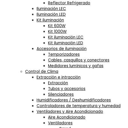
Reflector Refrigerado
Iluminación LEC
Iluminación LED
Kit iluminación
Kit 600W
Kit 1000W
Kit iluminación LEC
Kit iluminación LED
Accesorios de iluminación
Temporizadores
Cables, casquillos y conectores
Medidores lumínicos y gafas
Control de Clima
Extracción e intracción
Extracción
Tubos y accesorios
Silenciadores
Humidificadores / Deshumidificadores
Controladores de temperatura y humedad
Ventiladores y Aire Acondicionado
Aire Acondicionado
Ventiladores