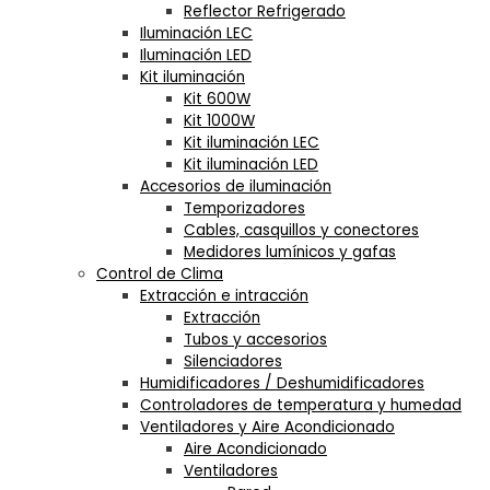
Reflector Refrigerado
Iluminación LEC
Iluminación LED
Kit iluminación
Kit 600W
Kit 1000W
Kit iluminación LEC
Kit iluminación LED
Accesorios de iluminación
Temporizadores
Cables, casquillos y conectores
Medidores lumínicos y gafas
Control de Clima
Extracción e intracción
Extracción
Tubos y accesorios
Silenciadores
Humidificadores / Deshumidificadores
Controladores de temperatura y humedad
Ventiladores y Aire Acondicionado
Aire Acondicionado
Ventiladores