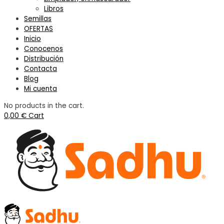
Libros
Semillas
OFERTAS
Inicio
Conocenos
Distribución
Contacta
Blog
Mi cuenta
No products in the cart.
0,00
€
Cart