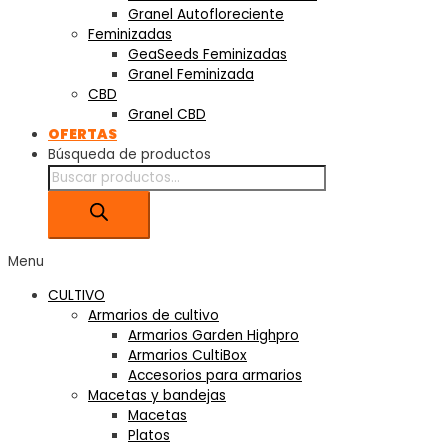
Granel Autofloreciente
Feminizadas
GeaSeeds Feminizadas
Granel Feminizada
CBD
Granel CBD
OFERTAS
Búsqueda de productos
Menu
CULTIVO
Armarios de cultivo
Armarios Garden Highpro
Armarios CultiBox
Accesorios para armarios
Macetas y bandejas
Macetas
Platos