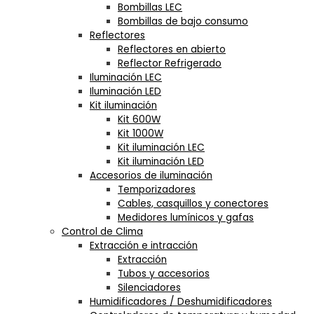
Bombillas LEC
Bombillas de bajo consumo
Reflectores
Reflectores en abierto
Reflector Refrigerado
Iluminación LEC
Iluminación LED
Kit iluminación
Kit 600W
Kit 1000W
Kit iluminación LEC
Kit iluminación LED
Accesorios de iluminación
Temporizadores
Cables, casquillos y conectores
Medidores lumínicos y gafas
Control de Clima
Extracción e intracción
Extracción
Tubos y accesorios
Silenciadores
Humidificadores / Deshumidificadores