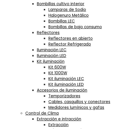
Bombillas cultivo interior
Lamparas de Sodio
Halogenuro Metálico
Bombillas LEC
Bombillas de bajo consumo
Reflectores
Reflectores en abierto
Reflector Refrigerado
Iluminación LEC
Iluminación LED
Kit iluminación
Kit 600W
Kit 1000W
Kit iluminación LEC
Kit iluminación LED
Accesorios de iluminación
Temporizadores
Cables, casquillos y conectores
Medidores lumínicos y gafas
Control de Clima
Extracción e intracción
Extracción