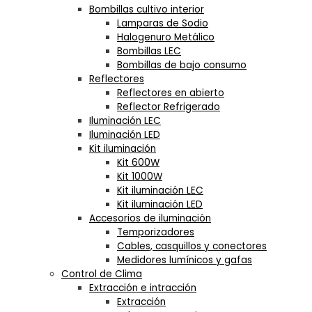
Bombillas cultivo interior
Lamparas de Sodio
Halogenuro Metálico
Bombillas LEC
Bombillas de bajo consumo
Reflectores
Reflectores en abierto
Reflector Refrigerado
Iluminación LEC
Iluminación LED
Kit iluminación
Kit 600W
Kit 1000W
Kit iluminación LEC
Kit iluminación LED
Accesorios de iluminación
Temporizadores
Cables, casquillos y conectores
Medidores lumínicos y gafas
Control de Clima
Extracción e intracción
Extracción