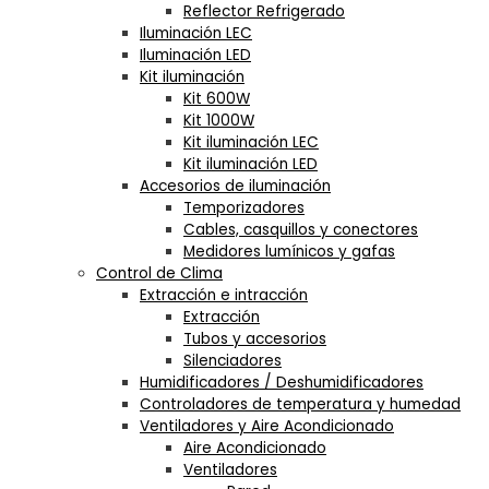
Reflector Refrigerado
Iluminación LEC
Iluminación LED
Kit iluminación
Kit 600W
Kit 1000W
Kit iluminación LEC
Kit iluminación LED
Accesorios de iluminación
Temporizadores
Cables, casquillos y conectores
Medidores lumínicos y gafas
Control de Clima
Extracción e intracción
Extracción
Tubos y accesorios
Silenciadores
Humidificadores / Deshumidificadores
Controladores de temperatura y humedad
Ventiladores y Aire Acondicionado
Aire Acondicionado
Ventiladores