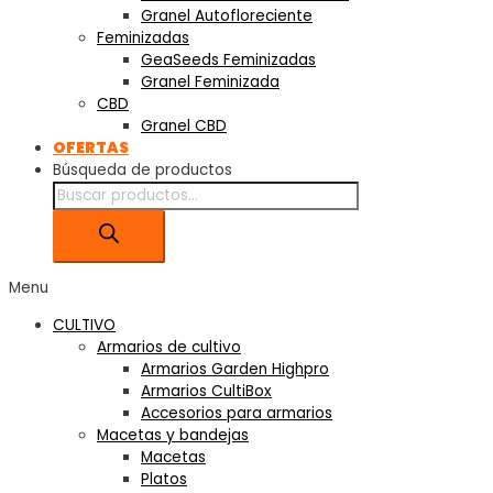
Granel Autofloreciente
Feminizadas
GeaSeeds Feminizadas
Granel Feminizada
CBD
Granel CBD
OFERTAS
Búsqueda de productos
Menu
CULTIVO
Armarios de cultivo
Armarios Garden Highpro
Armarios CultiBox
Accesorios para armarios
Macetas y bandejas
Macetas
Platos