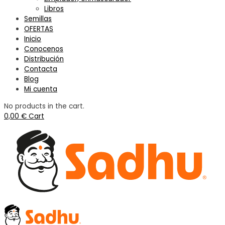
Libros
Semillas
OFERTAS
Inicio
Conocenos
Distribución
Contacta
Blog
Mi cuenta
No products in the cart.
0,00
€
Cart