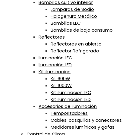
Bombillas cultivo interior
Lamparas de Sodio
Halogenuro Metálico
Bombillas LEC
Bombillas de bajo consumo
Reflectores
Reflectores en abierto
Reflector Refrigerado
Iluminación LEC
Iluminación LED
Kit iluminación
Kit 600W
Kit 1000W
Kit iluminación LEC
Kit iluminación LED
Accesorios de iluminación
Temporizadores
Cables, casquillos y conectores
Medidores lumínicos y gafas
Control de Clima