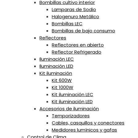
Bombillas cultivo interior
Lamparas de Sodio
Halogenuro Metálico
Bombillas LEC
Bombillas de bajo consumo
Reflectores
Reflectores en abierto
Reflector Refrigerado
Iluminación LEC
Iluminación LED
Kit iluminación
Kit 600W
Kit 1000W
Kit iluminación LEC
Kit iluminación LED
Accesorios de iluminación
Temporizadores
Cables, casquillos y conectores
Medidores lumínicos y gafas
Control de Clima