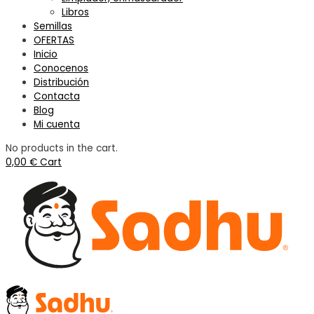
Libros
Semillas
OFERTAS
Inicio
Conocenos
Distribución
Contacta
Blog
Mi cuenta
No products in the cart.
0,00
€
Cart