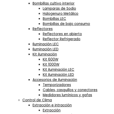
Bombillas cultivo interior
Lamparas de Sodio
Halogenuro Metálico
Bombillas LEC
Bombillas de bajo consumo
Reflectores
Reflectores en abierto
Reflector Refrigerado
Iluminación LEC
Iluminación LED
Kit iluminación
Kit 600W
Kit 1000W
Kit iluminación LEC
Kit iluminación LED
Accesorios de iluminación
Temporizadores
Cables, casquillos y conectores
Medidores lumínicos y gafas
Control de Clima
Extracción e intracción
Extracción