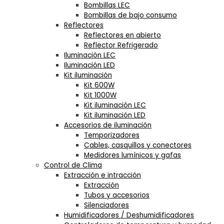
Bombillas LEC
Bombillas de bajo consumo
Reflectores
Reflectores en abierto
Reflector Refrigerado
Iluminación LEC
Iluminación LED
Kit iluminación
Kit 600W
Kit 1000W
Kit iluminación LEC
Kit iluminación LED
Accesorios de iluminación
Temporizadores
Cables, casquillos y conectores
Medidores lumínicos y gafas
Control de Clima
Extracción e intracción
Extracción
Tubos y accesorios
Silenciadores
Humidificadores / Deshumidificadores