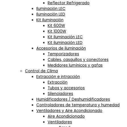
Reflector Refrigerado
Iluminación LEC
Iluminación LED
Kit iluminación
Kit 600W
Kit 1000W
Kit iluminación LEC
Kit iluminación LED
Accesorios de iluminación
Temporizadores
Cables, casquillos y conectores
Medidores lumínicos y gafas
Control de Clima
Extracción e intracción
Extracción
Tubos y accesorios
Silenciadores
Humidificadores / Deshumidificadores
Controladores de temperatura y humedad
Ventiladores y Aire Acondicionado
Aire Acondicionado
Ventiladores