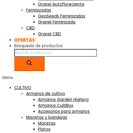
Granel Autofloreciente
Feminizadas
GeaSeeds Feminizadas
Granel Feminizada
CBD
Granel CBD
OFERTAS
Búsqueda de productos
Menu
CULTIVO
Armarios de cultivo
Armarios Garden Highpro
Armarios CultiBox
Accesorios para armarios
Macetas y bandejas
Macetas
Platos