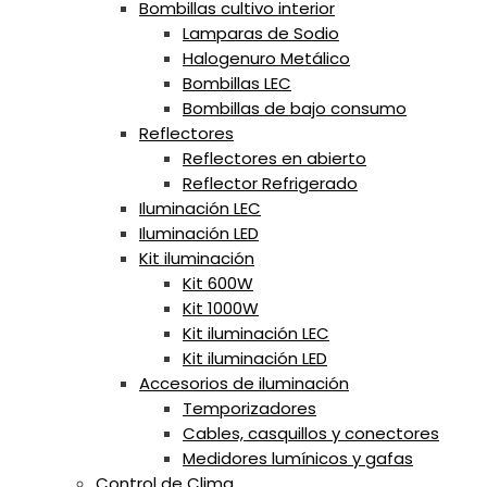
Bombillas cultivo interior
Lamparas de Sodio
Halogenuro Metálico
Bombillas LEC
Bombillas de bajo consumo
Reflectores
Reflectores en abierto
Reflector Refrigerado
Iluminación LEC
Iluminación LED
Kit iluminación
Kit 600W
Kit 1000W
Kit iluminación LEC
Kit iluminación LED
Accesorios de iluminación
Temporizadores
Cables, casquillos y conectores
Medidores lumínicos y gafas
Control de Clima