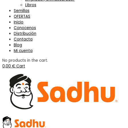
Libros
Semillas
OFERTAS
Inicio
Conocenos
Distribución
Contacta
Blog
Mi cuenta
No products in the cart.
0,00
€
Cart