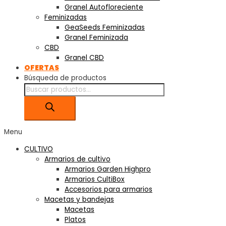
Granel Autofloreciente
Feminizadas
GeaSeeds Feminizadas
Granel Feminizada
CBD
Granel CBD
OFERTAS
Búsqueda de productos
Menu
CULTIVO
Armarios de cultivo
Armarios Garden Highpro
Armarios CultiBox
Accesorios para armarios
Macetas y bandejas
Macetas
Platos