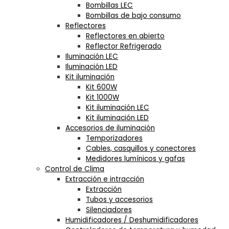
Bombillas LEC
Bombillas de bajo consumo
Reflectores
Reflectores en abierto
Reflector Refrigerado
Iluminación LEC
Iluminación LED
Kit iluminación
Kit 600W
Kit 1000W
Kit iluminación LEC
Kit iluminación LED
Accesorios de iluminación
Temporizadores
Cables, casquillos y conectores
Medidores lumínicos y gafas
Control de Clima
Extracción e intracción
Extracción
Tubos y accesorios
Silenciadores
Humidificadores / Deshumidificadores