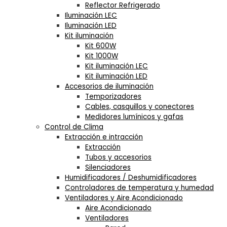
Reflector Refrigerado
Iluminación LEC
Iluminación LED
Kit iluminación
Kit 600W
Kit 1000W
Kit iluminación LEC
Kit iluminación LED
Accesorios de iluminación
Temporizadores
Cables, casquillos y conectores
Medidores lumínicos y gafas
Control de Clima
Extracción e intracción
Extracción
Tubos y accesorios
Silenciadores
Humidificadores / Deshumidificadores
Controladores de temperatura y humedad
Ventiladores y Aire Acondicionado
Aire Acondicionado
Ventiladores