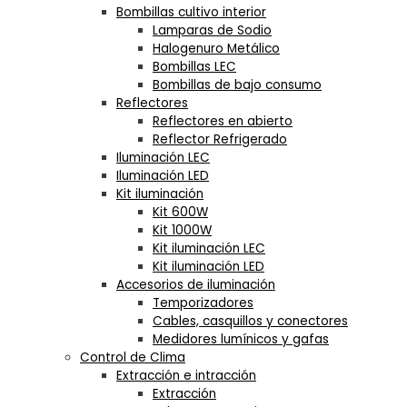
Bombillas cultivo interior
Lamparas de Sodio
Halogenuro Metálico
Bombillas LEC
Bombillas de bajo consumo
Reflectores
Reflectores en abierto
Reflector Refrigerado
Iluminación LEC
Iluminación LED
Kit iluminación
Kit 600W
Kit 1000W
Kit iluminación LEC
Kit iluminación LED
Accesorios de iluminación
Temporizadores
Cables, casquillos y conectores
Medidores lumínicos y gafas
Control de Clima
Extracción e intracción
Extracción