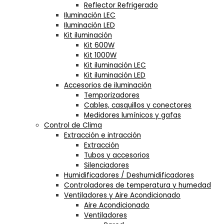
Reflector Refrigerado
Iluminación LEC
Iluminación LED
Kit iluminación
Kit 600W
Kit 1000W
Kit iluminación LEC
Kit iluminación LED
Accesorios de iluminación
Temporizadores
Cables, casquillos y conectores
Medidores lumínicos y gafas
Control de Clima
Extracción e intracción
Extracción
Tubos y accesorios
Silenciadores
Humidificadores / Deshumidificadores
Controladores de temperatura y humedad
Ventiladores y Aire Acondicionado
Aire Acondicionado
Ventiladores