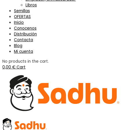
Libros
Semillas
OFERTAS
Inicio
Conocenos
Distribución
Contacta
Blog
Mi cuenta
No products in the cart.
0,00
€
Cart