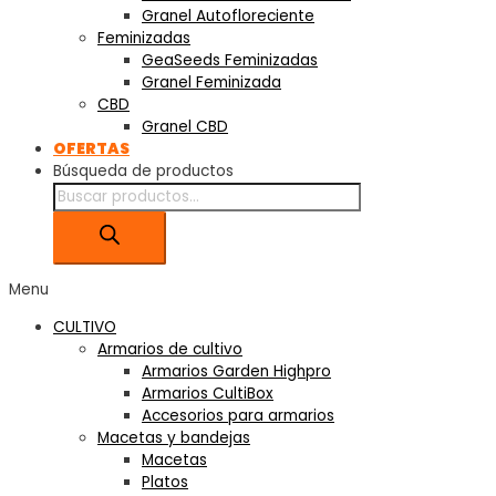
Granel Autofloreciente
Feminizadas
GeaSeeds Feminizadas
Granel Feminizada
CBD
Granel CBD
OFERTAS
Búsqueda de productos
Menu
CULTIVO
Armarios de cultivo
Armarios Garden Highpro
Armarios CultiBox
Accesorios para armarios
Macetas y bandejas
Macetas
Platos