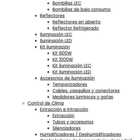
Bombillas LEC
Bombillas de bajo consumo
Reflectores
Reflectores en abierto
Reflector Refrigerado
Iluminación LEC
Iluminación LED
Kit iluminación
Kit 600W
Kit 1000W
Kit iluminación LEC
Kit iluminación LED
Accesorios de iluminación
Temporizadores
Cables, casquillos y conectores
Medidores lumínicos y gafas
Control de Clima
Extracción e intracción
Extracción
Tubos y accesorios
Silenciadores
Humidificadores / Deshumidificadores