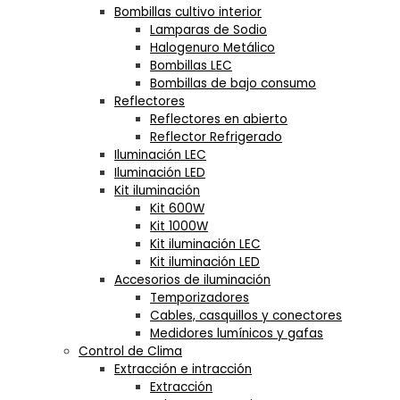
Bombillas cultivo interior
Lamparas de Sodio
Halogenuro Metálico
Bombillas LEC
Bombillas de bajo consumo
Reflectores
Reflectores en abierto
Reflector Refrigerado
Iluminación LEC
Iluminación LED
Kit iluminación
Kit 600W
Kit 1000W
Kit iluminación LEC
Kit iluminación LED
Accesorios de iluminación
Temporizadores
Cables, casquillos y conectores
Medidores lumínicos y gafas
Control de Clima
Extracción e intracción
Extracción