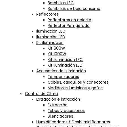
Bombillas LEC
Bombillas de bajo consumo
Reflectores
Reflectores en abierto
Reflector Refrigerado
Iluminación LEC
Iluminación LED
Kit iluminación
Kit 600W
Kit 1000W
Kit iluminación LEC
Kit iluminación LED
Accesorios de iluminación
Temporizadores
Cables, casquillos y conectores
Medidores lumínicos y gafas
Control de Clima
Extracción e intracción
Extracción
Tubos y accesorios
Silenciadores
Humidificadores / Deshumidificadores