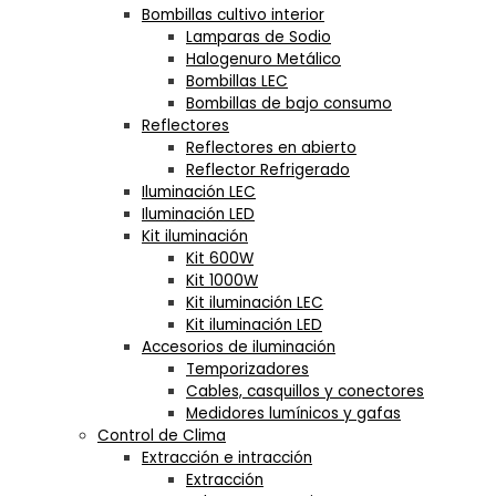
Bombillas cultivo interior
Lamparas de Sodio
Halogenuro Metálico
Bombillas LEC
Bombillas de bajo consumo
Reflectores
Reflectores en abierto
Reflector Refrigerado
Iluminación LEC
Iluminación LED
Kit iluminación
Kit 600W
Kit 1000W
Kit iluminación LEC
Kit iluminación LED
Accesorios de iluminación
Temporizadores
Cables, casquillos y conectores
Medidores lumínicos y gafas
Control de Clima
Extracción e intracción
Extracción