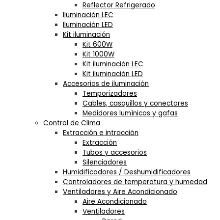
Reflector Refrigerado
Iluminación LEC
Iluminación LED
Kit iluminación
Kit 600W
Kit 1000W
Kit iluminación LEC
Kit iluminación LED
Accesorios de iluminación
Temporizadores
Cables, casquillos y conectores
Medidores lumínicos y gafas
Control de Clima
Extracción e intracción
Extracción
Tubos y accesorios
Silenciadores
Humidificadores / Deshumidificadores
Controladores de temperatura y humedad
Ventiladores y Aire Acondicionado
Aire Acondicionado
Ventiladores