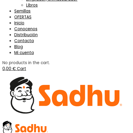
Libros
Semillas
OFERTAS
Inicio
Conocenos
Distribución
Contacta
Blog
Mi cuenta
No products in the cart.
0,00
€
Cart