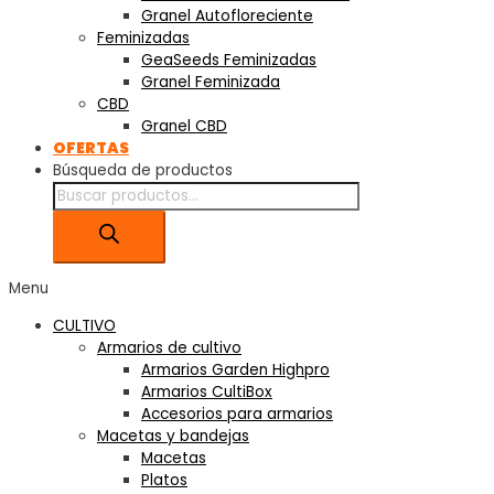
Granel Autofloreciente
Feminizadas
GeaSeeds Feminizadas
Granel Feminizada
CBD
Granel CBD
OFERTAS
Búsqueda de productos
Menu
CULTIVO
Armarios de cultivo
Armarios Garden Highpro
Armarios CultiBox
Accesorios para armarios
Macetas y bandejas
Macetas
Platos