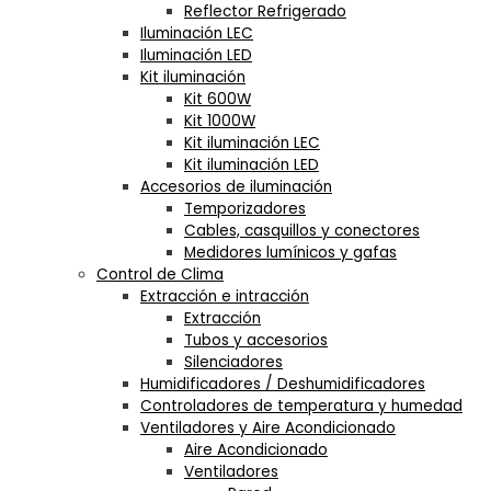
Reflector Refrigerado
Iluminación LEC
Iluminación LED
Kit iluminación
Kit 600W
Kit 1000W
Kit iluminación LEC
Kit iluminación LED
Accesorios de iluminación
Temporizadores
Cables, casquillos y conectores
Medidores lumínicos y gafas
Control de Clima
Extracción e intracción
Extracción
Tubos y accesorios
Silenciadores
Humidificadores / Deshumidificadores
Controladores de temperatura y humedad
Ventiladores y Aire Acondicionado
Aire Acondicionado
Ventiladores