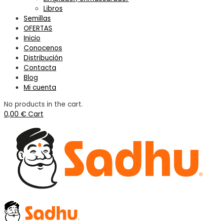
Libros
Semillas
OFERTAS
Inicio
Conocenos
Distribución
Contacta
Blog
Mi cuenta
No products in the cart.
0,00
€
Cart