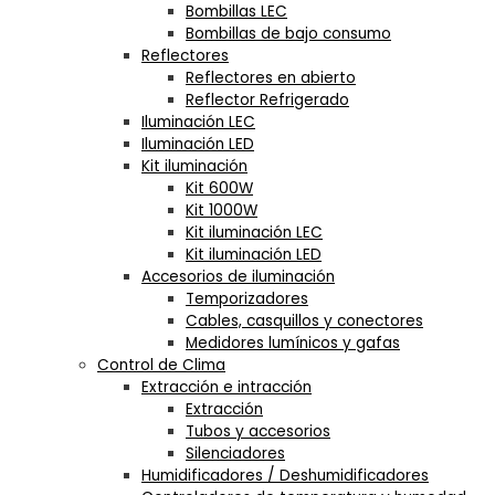
Bombillas LEC
Bombillas de bajo consumo
Reflectores
Reflectores en abierto
Reflector Refrigerado
Iluminación LEC
Iluminación LED
Kit iluminación
Kit 600W
Kit 1000W
Kit iluminación LEC
Kit iluminación LED
Accesorios de iluminación
Temporizadores
Cables, casquillos y conectores
Medidores lumínicos y gafas
Control de Clima
Extracción e intracción
Extracción
Tubos y accesorios
Silenciadores
Humidificadores / Deshumidificadores