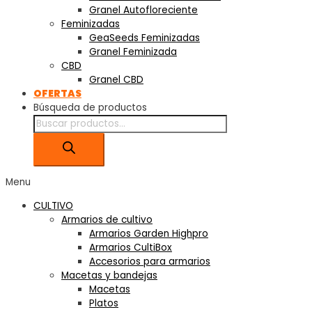
Granel Autofloreciente
Feminizadas
GeaSeeds Feminizadas
Granel Feminizada
CBD
Granel CBD
OFERTAS
Búsqueda de productos
Menu
CULTIVO
Armarios de cultivo
Armarios Garden Highpro
Armarios CultiBox
Accesorios para armarios
Macetas y bandejas
Macetas
Platos