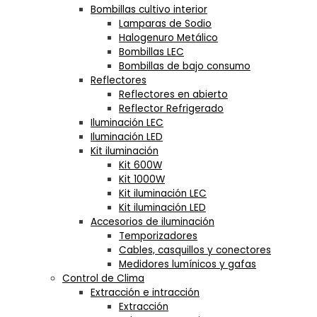
Bombillas cultivo interior
Lamparas de Sodio
Halogenuro Metálico
Bombillas LEC
Bombillas de bajo consumo
Reflectores
Reflectores en abierto
Reflector Refrigerado
Iluminación LEC
Iluminación LED
Kit iluminación
Kit 600W
Kit 1000W
Kit iluminación LEC
Kit iluminación LED
Accesorios de iluminación
Temporizadores
Cables, casquillos y conectores
Medidores lumínicos y gafas
Control de Clima
Extracción e intracción
Extracción