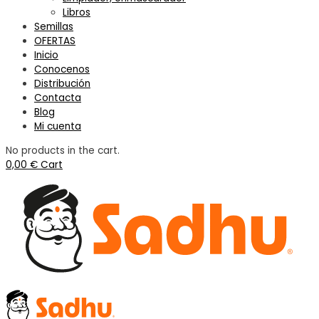
Libros
Semillas
OFERTAS
Inicio
Conocenos
Distribución
Contacta
Blog
Mi cuenta
No products in the cart.
0,00
€
Cart