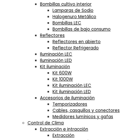
Bombillas cultivo interior
Lamparas de Sodio
Halogenuro Metálico
Bombillas LEC
Bombillas de bajo consumo
Reflectores
Reflectores en abierto
Reflector Refrigerado
Iluminación LEC
Iluminación LED
Kit iluminación
Kit 600W
Kit 1000W
Kit iluminación LEC
Kit iluminación LED
Accesorios de iluminación
Temporizadores
Cables, casquillos y conectores
Medidores lumínicos y gafas
Control de Clima
Extracción e intracción
Extracción