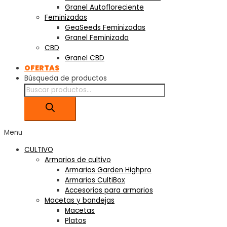
Granel Autofloreciente
Feminizadas
GeaSeeds Feminizadas
Granel Feminizada
CBD
Granel CBD
OFERTAS
Búsqueda de productos
Menu
CULTIVO
Armarios de cultivo
Armarios Garden Highpro
Armarios CultiBox
Accesorios para armarios
Macetas y bandejas
Macetas
Platos