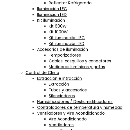
Reflector Refrigerado
Iluminación LEC
Iluminación LED
Kit iluminación
Kit 600W
Kit 1000W
Kit iluminación LEC
Kit iluminación LED
Accesorios de iluminación
Temporizadores
Cables, casquillos y conectores
Medidores lumínicos y gafas
Control de Clima
Extracción e intracción
Extracción
Tubos y accesorios
Silenciadores
Humidificadores / Deshumidificadores
Controladores de temperatura y humedad
Ventiladores y Aire Acondicionado
Aire Acondicionado
Ventiladores