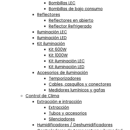
Bombillas LEC
Bombillas de bajo consumo
Reflectores
Reflectores en abierto
Reflector Refrigerado
Iluminación LEC
Iluminación LED
Kit iluminación
Kit 600W
Kit 1000W
Kit iluminación LEC
Kit iluminación LED
Accesorios de iluminación
Temporizadores
Cables, casquillos y conectores
Medidores lumínicos y gafas
Control de Clima
Extracción e intracción
Extracción
Tubos y accesorios
Silenciadores
Humidificadores / Deshumidificadores