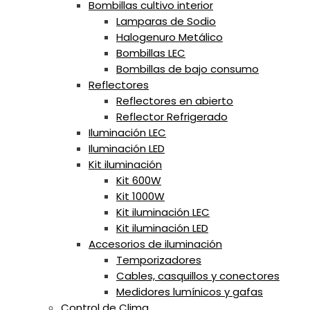
Bombillas cultivo interior
Lamparas de Sodio
Halogenuro Metálico
Bombillas LEC
Bombillas de bajo consumo
Reflectores
Reflectores en abierto
Reflector Refrigerado
Iluminación LEC
Iluminación LED
Kit iluminación
Kit 600W
Kit 1000W
Kit iluminación LEC
Kit iluminación LED
Accesorios de iluminación
Temporizadores
Cables, casquillos y conectores
Medidores lumínicos y gafas
Control de Clima