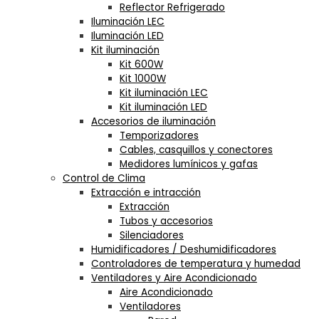
Reflector Refrigerado
Iluminación LEC
Iluminación LED
Kit iluminación
Kit 600W
Kit 1000W
Kit iluminación LEC
Kit iluminación LED
Accesorios de iluminación
Temporizadores
Cables, casquillos y conectores
Medidores lumínicos y gafas
Control de Clima
Extracción e intracción
Extracción
Tubos y accesorios
Silenciadores
Humidificadores / Deshumidificadores
Controladores de temperatura y humedad
Ventiladores y Aire Acondicionado
Aire Acondicionado
Ventiladores