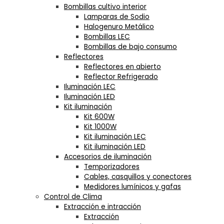
Bombillas cultivo interior
Lamparas de Sodio
Halogenuro Metálico
Bombillas LEC
Bombillas de bajo consumo
Reflectores
Reflectores en abierto
Reflector Refrigerado
Iluminación LEC
Iluminación LED
Kit iluminación
Kit 600W
Kit 1000W
Kit iluminación LEC
Kit iluminación LED
Accesorios de iluminación
Temporizadores
Cables, casquillos y conectores
Medidores lumínicos y gafas
Control de Clima
Extracción e intracción
Extracción