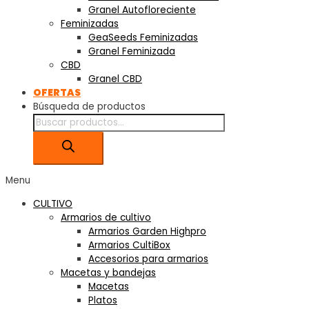
Granel Autofloreciente
Feminizadas
GeaSeeds Feminizadas
Granel Feminizada
CBD
Granel CBD
OFERTAS
Búsqueda de productos
Menu
CULTIVO
Armarios de cultivo
Armarios Garden Highpro
Armarios CultiBox
Accesorios para armarios
Macetas y bandejas
Macetas
Platos