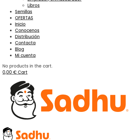
Libros
Semillas
OFERTAS
Inicio
Conocenos
Distribución
Contacta
Blog
Mi cuenta
No products in the cart.
0,00
€
Cart