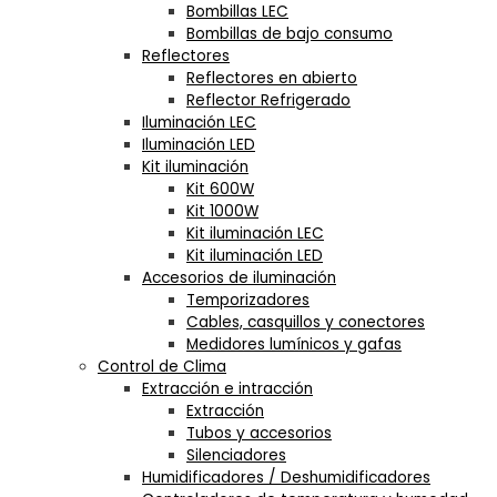
Bombillas LEC
Bombillas de bajo consumo
Reflectores
Reflectores en abierto
Reflector Refrigerado
Iluminación LEC
Iluminación LED
Kit iluminación
Kit 600W
Kit 1000W
Kit iluminación LEC
Kit iluminación LED
Accesorios de iluminación
Temporizadores
Cables, casquillos y conectores
Medidores lumínicos y gafas
Control de Clima
Extracción e intracción
Extracción
Tubos y accesorios
Silenciadores
Humidificadores / Deshumidificadores